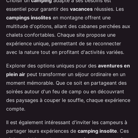
Choisir un
camping
adapté à ses besoins est
essentiel pour garantir des
vacances
réussies. Les
campings insolites
en montagne offrent une
multitude d'options, allant des cabanes perchées aux
chalets confortables. Chaque site propose une
expérience unique, permettant de se reconnecter
avec la nature tout en profitant d'activités variées.
Explorer des options uniques pour des
aventures en
plein air
peut transformer un séjour ordinaire en un
moment mémorable. Que ce soit en partageant des
soirées autour d'un feu de camp ou en découvrant
des paysages à couper le souffle, chaque expérience
compte.
Il est également intéressant d'inviter les campeurs à
partager leurs expériences de
camping insolite
. Ces