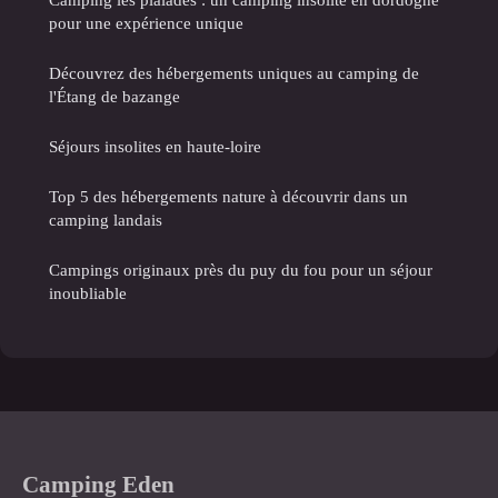
pour une expérience unique
Découvrez des hébergements uniques au camping de
l'Étang de bazange
Séjours insolites en haute-loire
Top 5 des hébergements nature à découvrir dans un
camping landais
Campings originaux près du puy du fou pour un séjour
inoubliable
Camping Eden