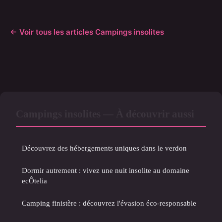
← Voir tous les articles Campings insolites
Campings insolites — À découvrir aussi
Découvrez des hébergements uniques dans le verdon
Dormir autrement : vivez une nuit insolite au domaine
ecÔtelia
Camping finistère : découvrez l'évasion éco-responsable