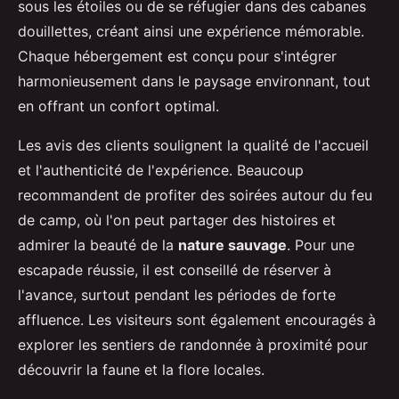
sous les étoiles ou de se réfugier dans des cabanes
douillettes, créant ainsi une expérience mémorable.
Chaque hébergement est conçu pour s'intégrer
harmonieusement dans le paysage environnant, tout
en offrant un confort optimal.
Les avis des clients soulignent la qualité de l'accueil
et l'authenticité de l'expérience. Beaucoup
recommandent de profiter des soirées autour du feu
de camp, où l'on peut partager des histoires et
admirer la beauté de la
nature sauvage
. Pour une
escapade réussie, il est conseillé de réserver à
l'avance, surtout pendant les périodes de forte
affluence. Les visiteurs sont également encouragés à
explorer les sentiers de randonnée à proximité pour
découvrir la faune et la flore locales.