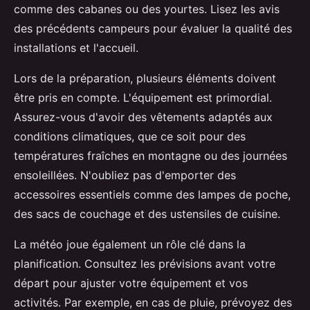
comme des cabanes ou des yourtes. Lisez les avis
des précédents campeurs pour évaluer la qualité des
installations et l'accueil.
Lors de la préparation, plusieurs éléments doivent
être pris en compte. L'équipement est primordial.
Assurez-vous d'avoir des vêtements adaptés aux
conditions climatiques, que ce soit pour des
températures fraîches en montagne ou des journées
ensoleillées. N'oubliez pas d'emporter des
accessoires essentiels comme des lampes de poche,
des sacs de couchage et des ustensiles de cuisine.
La météo joue également un rôle clé dans la
planification. Consultez les prévisions avant votre
départ pour ajuster votre équipement et vos
activités. Par exemple, en cas de pluie, prévoyez des