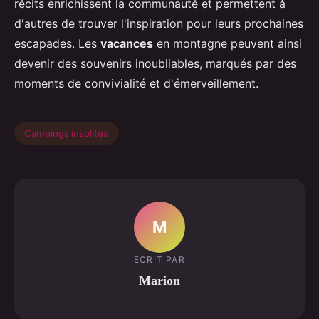
récits enrichissent la communauté et permettent à
d'autres de trouver l'inspiration pour leurs prochaines
escapades. Les
vacances
en montagne peuvent ainsi
devenir des souvenirs inoubliables, marqués par des
moments de convivialité et d'émerveillement.
Campings insolites
M
ECRIT PAR
Marion