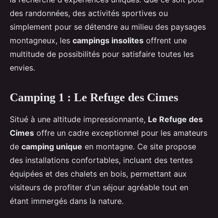
des randonnées, des activités sportives ou
simplement pour se détendre au milieu des paysages
montagneux, les
campings insolites
offrent une
multitude de possibilités pour satisfaire toutes les
envies.
Camping 1 : Le Refuge des Cimes
Situé à une altitude impressionnante,
Le Refuge des
Cimes
offre un cadre exceptionnel pour les amateurs
de
camping unique
en montagne. Ce site propose
des installations confortables, incluant des tentes
équipées et des chalets en bois, permettant aux
visiteurs de profiter d'un séjour agréable tout en
étant immergés dans la nature.