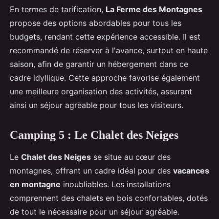
En termes de tarification,
La Ferme des Montagnes
propose des options abordables pour tous les
budgets, rendant cette expérience accessible. Il est
recommandé de réserver à l'avance, surtout en haute
saison, afin de garantir un hébergement dans ce
cadre idyllique. Cette approche favorise également
une meilleure organisation des activités, assurant
ainsi un séjour agréable pour tous les visiteurs.
Camping 5 : Le Chalet des Neiges
Le
Chalet des Neiges
se situe au cœur des
montagnes, offrant un cadre idéal pour des
vacances
en montagne
inoubliables. Les installations
comprennent des chalets en bois confortables, dotés
de tout le nécessaire pour un séjour agréable.