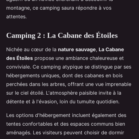
montagne, ce camping saura répondre à vos
attentes.
Camping 2 : La Cabane des Étoiles
Nichée au cœur de la
nature sauvage
,
La Cabane
des Étoiles
propose une ambiance chaleureuse et
conviviale. Ce camping atypique se distingue par ses
hébergements uniques, dont des cabanes en bois
perchées dans les arbres, offrant une vue imprenable
sur le ciel étoilé. L'atmosphère paisible invite à la
détente et à l'évasion, loin du tumulte quotidien.
Les options d'hébergement incluent également des
tentes confortables et des espaces communs bien
aménagés. Les visiteurs peuvent choisir de dormir