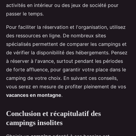
activités en intérieur ou des jeux de société pour
passer le temps.
Pour faciliter la réservation et l'organisation, utilisez
des ressources en ligne. De nombreux sites
spécialisés permettent de comparer les campings et
de vérifier la disponibilité des hébergements. Pensez
à réserver à l'avance, surtout pendant les périodes
de forte affluence, pour garantir votre place dans le
camping de votre choix. En suivant ces conseils,
vous serez en mesure de profiter pleinement de vos
vacances en montagne
.
Conclusion et récapitulatif des
campings insolites