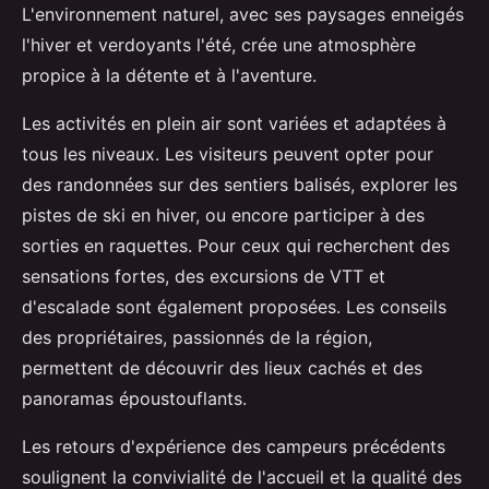
L'environnement naturel, avec ses paysages enneigés
l'hiver et verdoyants l'été, crée une atmosphère
propice à la détente et à l'aventure.
Les activités en plein air sont variées et adaptées à
tous les niveaux. Les visiteurs peuvent opter pour
des randonnées sur des sentiers balisés, explorer les
pistes de ski en hiver, ou encore participer à des
sorties en raquettes. Pour ceux qui recherchent des
sensations fortes, des excursions de VTT et
d'escalade sont également proposées. Les conseils
des propriétaires, passionnés de la région,
permettent de découvrir des lieux cachés et des
panoramas époustouflants.
Les retours d'expérience des campeurs précédents
soulignent la convivialité de l'accueil et la qualité des