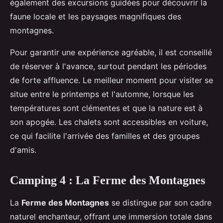
également des excursions guidées pour découvrir la
faune locale et les paysages magnifiques des
montagnes.
Pour garantir une expérience agréable, il est conseillé
de réserver à l'avance, surtout pendant les périodes
de forte affluence. Le meilleur moment pour visiter se
situe entre le printemps et l'automne, lorsque les
températures sont clémentes et que la nature est à
son apogée. Les chalets sont accessibles en voiture,
ce qui facilite l'arrivée des familles et des groupes
d'amis.
Camping 4 : La Ferme des Montagnes
La
Ferme des Montagnes
se distingue par son cadre
naturel enchanteur, offrant une immersion totale dans