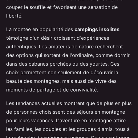
couper le souffle et favorisent une sensation de
liberté.
La montée en popularité des
campings insolites
témoigne d'un désir croissant d'expériences
authentiques. Les amateurs de nature recherchent
des options qui sortent de l'ordinaire, comme dormir
dans des cabanes perchées ou des yourtes. Ces
choix permettent non seulement de découvrir la
beauté des montagnes, mais aussi de vivre des
moments de partage et de convivialité.
Les tendances actuelles montrent que de plus en plus
de personnes choisissent des séjours en montagne
pour leurs vacances. L'aventure en montagne attire
les familles, les couples et les groupes d'amis, tous à
la recherche d'expériences uniques. Que ce soit pour