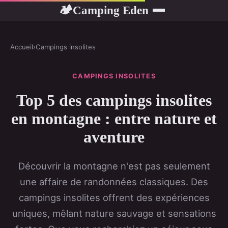
Camping Eden
🏕
Accueil
›
Campings insolites
CAMPINGS INSOLITES
Top 5 des campings insolites
en montagne : entre nature et
aventure
Découvrir la montagne n'est pas seulement
une affaire de randonnées classiques. Des
campings insolites offrent des expériences
uniques, mêlant nature sauvage et sensations