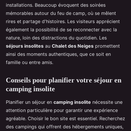
installations. Beaucoup évoquent des soirées
mémorables autour du feu de camp, où se mêlent
rires et partage d'histoires. Les visiteurs apprécient
également la possibilité de se reconnecter avec la
nature, loin des distractions du quotidien. Les
séjours insolites
au
Chalet des Neiges
promettent
ainsi des moments authentiques, que ce soit en
famille ou entre amis.
Conseils pour planifier votre séjour en
camping insolite
Planifier un séjour en
camping insolite
nécessite une
attention particulière pour garantir une expérience
agréable. Choisir le bon site est essentiel. Recherchez
des campings qui offrent des hébergements uniques,