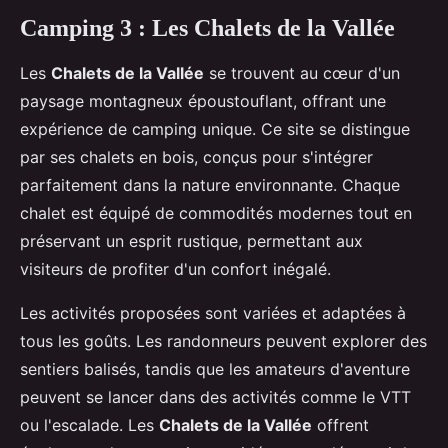
Camping 3 : Les Chalets de la Vallée
Les
Chalets de la Vallée
se trouvent au cœur d'un
paysage montagneux époustouflant, offrant une
expérience de camping unique. Ce site se distingue
par ses chalets en bois, conçus pour s'intégrer
parfaitement dans la nature environnante. Chaque
chalet est équipé de commodités modernes tout en
préservant un esprit rustique, permettant aux
visiteurs de profiter d'un confort inégalé.
Les activités proposées sont variées et adaptées à
tous les goûts. Les randonneurs peuvent explorer des
sentiers balisés, tandis que les amateurs d'aventure
peuvent se lancer dans des activités comme le VTT
ou l'escalade. Les
Chalets de la Vallée
offrent