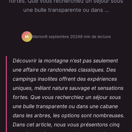
fortes. Que vous recherchiez un séjour sous
une bulle transparente ou dans ...
Marion
6 septembre 2024
8 min de lecture
M
Découvrir la montagne n'est pas seulement
une affaire de randonnées classiques. Des
campings insolites offrent des expériences
uniques, mêlant nature sauvage et sensations
fortes. Que vous recherchiez un séjour sous
une bulle transparente ou dans une cabane
dans les arbres, les options sont nombreuses.
Dans cet article, nous vous présentons cinq