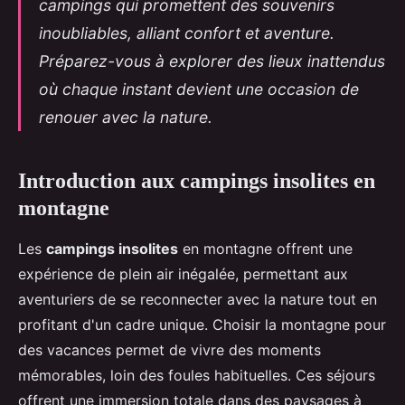
campings qui promettent des souvenirs
inoubliables, alliant confort et aventure.
Préparez-vous à explorer des lieux inattendus
où chaque instant devient une occasion de
renouer avec la nature.
Introduction aux campings insolites en
montagne
Les
campings insolites
en montagne offrent une
expérience de plein air inégalée, permettant aux
aventuriers de se reconnecter avec la nature tout en
profitant d'un cadre unique. Choisir la montagne pour
des vacances permet de vivre des moments
mémorables, loin des foules habituelles. Ces séjours
offrent une immersion totale dans des paysages à