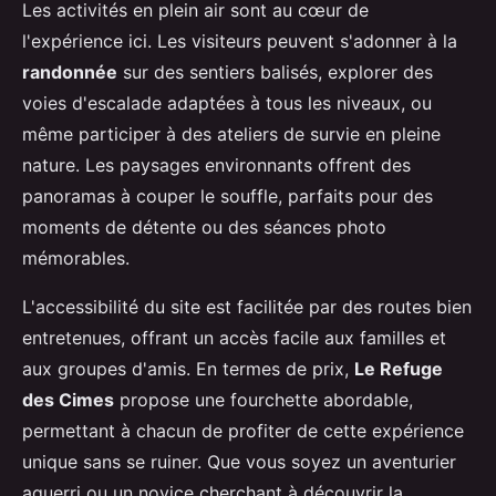
Les activités en plein air sont au cœur de
l'expérience ici. Les visiteurs peuvent s'adonner à la
randonnée
sur des sentiers balisés, explorer des
voies d'escalade adaptées à tous les niveaux, ou
même participer à des ateliers de survie en pleine
nature. Les paysages environnants offrent des
panoramas à couper le souffle, parfaits pour des
moments de détente ou des séances photo
mémorables.
L'accessibilité du site est facilitée par des routes bien
entretenues, offrant un accès facile aux familles et
aux groupes d'amis. En termes de prix,
Le Refuge
des Cimes
propose une fourchette abordable,
permettant à chacun de profiter de cette expérience
unique sans se ruiner. Que vous soyez un aventurier
aguerri ou un novice cherchant à découvrir la