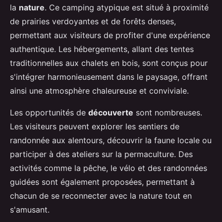
la
nature
. Ce camping atypique est situé à proximité
de prairies verdoyantes et de forêts denses,
permettant aux visiteurs de profiter d'une expérience
authentique. Les hébergements, allant des tentes
traditionnelles aux chalets en bois, sont conçus pour
s'intégrer harmonieusement dans le paysage, offrant
ainsi une atmosphère chaleureuse et conviviale.
Les opportunités de
découverte
sont nombreuses.
Les visiteurs peuvent explorer les sentiers de
randonnée aux alentours, découvrir la faune locale ou
participer à des ateliers sur la permaculture. Des
activités comme la pêche, le vélo et des randonnées
guidées sont également proposées, permettant à
chacun de se reconnecter avec la nature tout en
s'amusant.