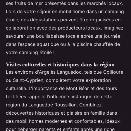
ses fruits de mer présentés dans les marchés locaux.
Lors de votre séjour en mobil home dans un camping
étoilé, des dégustations peuvent être organisées en
collaboration avec des producteurs locaux. Imaginez
savourer une bouillabaisse locale après une journée
dans l’espace aquatique ou à la piscine chauffée de
votre camping étoilé !
Visites culturelles et historiques dans la région
Les environs d'Argelès Languedoc, tels que Collioure
ou Saint-Cyprien, complètent votre exploration
culturelle. L'importance de Mont Béar et des tours
fortifiées rappelle l'influence historique de cette
région du Languedoc Roussillon. Combinez
découvertes historiques et plaisirs en famille dans
des mobil homes modernes et confortables, idéaux
pour héberger parents et enfants après une riche