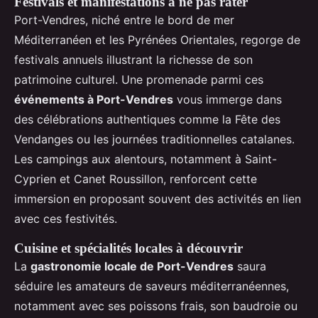
Festivals et manifestations à ne pas rater
Port-Vendres, niché entre le bord de mer
Méditerranéen et les Pyrénées Orientales, regorge de
festivals annuels illustrant la richesse de son
patrimoine culturel. Une promenade parmi ces
événements à Port-Vendres
vous immerge dans
des célébrations authentiques comme la Fête des
Vendanges ou les journées traditionnelles catalanes.
Les campings aux alentours, notamment à Saint-
Cyprien et Canet Roussillon, renforcent cette
immersion en proposant souvent des activités en lien
avec ces festivités.
Cuisine et spécialités locales à découvrir
La
gastronomie locale de Port-Vendres
saura
séduire les amateurs de saveurs méditerranéennes,
notamment avec ses poissons frais, son baudroie ou