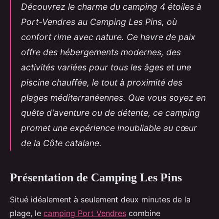
Découvrez le charme du camping 4 étoiles à
Port-Vendres au Camping Les Pins, où
confort rime avec nature. Ce havre de paix
offre des hébergements modernes, des
activités variées pour tous les âges et une
piscine chauffée, le tout à proximité des
plages méditerranéennes. Que vous soyez en
quête d'aventure ou de détente, ce camping
promet une expérience inoubliable au cœur
de la Côte catalane.
Présentation de Camping Les Pins
Situé idéalement à seulement deux minutes de la
plage, le
camping Port Vendres
combine