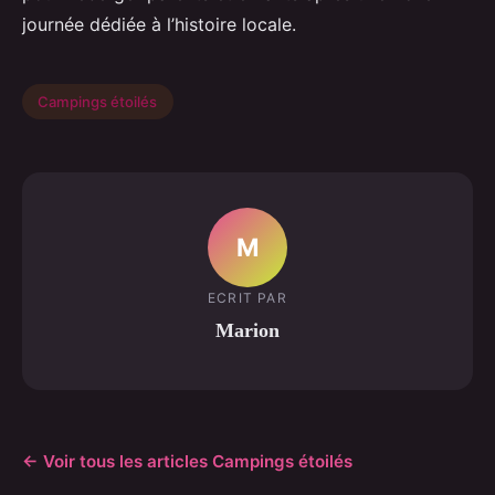
journée dédiée à l’histoire locale.
Campings étoilés
M
ECRIT PAR
Marion
← Voir tous les articles Campings étoilés