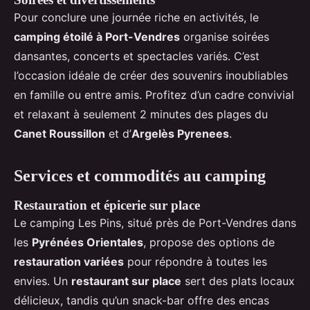
Pour conclure une journée riche en activités, le
camping étoilé à Port-Vendres
organise soirées
dansantes, concerts et spectacles variés. C’est
l’occasion idéale de créer des souvenirs inoubliables
en famille ou entre amis. Profitez d’un cadre convivial
et relaxant à seulement 2 minutes des plages du
Canet Roussillon
et d’
Argelès Pyrenees
.
Services et commodités au camping
Restauration et épicerie sur place
Le camping Les Pins, situé près de Port-Vendres dans
les
Pyrénées Orientales
, propose des options de
restauration variées
pour répondre à toutes les
envies. Un
restaurant sur place
sert des plats locaux
délicieux, tandis qu’un snack-bar offre des encas