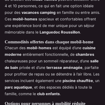
4 et 10 personnes, ce qui en fait une option idéale
pour des
vacances camping
en famille ou entre amis.
Ces
mobil-homes
spacieux et confortables offrent
une expérience bord de mer unique pour un séjour
mémorable dans le
Languedoc Roussillon
.
Commodités offertes dans chaque mobil-home
Chacun des
mobil-homes
est équipé d’une
cuisine
moderne
entièrement fonctionnelle, de
chambres
chaleureuses pour un sommeil réparateur, d’une
salle
de bain
privée et d’une
terrasse aménagée
, parfaite
pour profiter de repas ou se détendre à l’air libre. Les
services incluent également une
piscine chauffée
, un
parc aquatique
, et des espaces dédiés à toute la
famille, comme le
club enfants
.
Options pour personnes à mobilité réduite