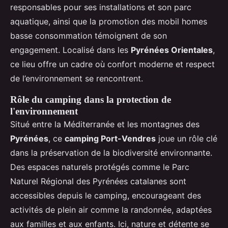
responsables pour ses installations et son parc
aquatique, ainsi que la promotion des mobil homes
basse consommation témoignent de son
engagement. Localisé dans les
Pyrénées Orientales
,
ce lieu offre un cadre où confort moderne et respect
de l’environnement se rencontrent.
Rôle du camping dans la protection de
l'environnement
Situé entre la Méditerranée et les montagnes des
Pyrénées
, ce
camping Port-Vendres
joue un rôle clé
dans la préservation de la biodiversité environnante.
Des espaces naturels protégés comme le Parc
Naturel Régional des Pyrénées catalanes sont
accessibles depuis le camping, encourageant des
activités de plein air comme la randonnée, adaptées
aux familles et aux enfants. Ici, nature et détente se