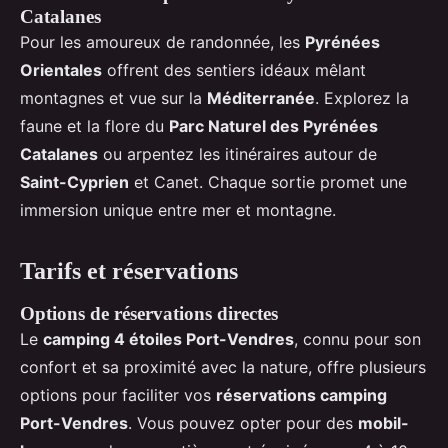
Catalanes
Pour les amoureux de randonnée, les
Pyrénées
Orientales
offrent des sentiers idéaux mêlant
montagnes et vue sur la
Méditerranée
. Explorez la
faune et la flore du
Parc Naturel des Pyrénées
Catalanes
ou arpentez les itinéraires autour de
Saint-Cyprien
et Canet. Chaque sortie promet une
immersion unique entre mer et montagne.
Tarifs et réservations
Options de réservations directes
Le
camping 4 étoiles Port-Vendres
, connu pour son
confort et sa proximité avec la nature, offre plusieurs
options pour faciliter vos
réservations camping
Port-Vendres
. Vous pouvez opter pour des
mobil-