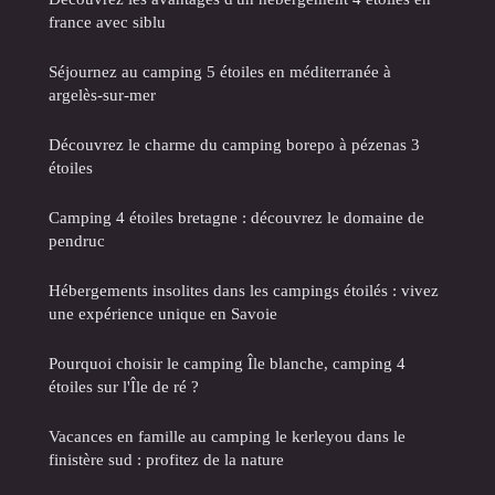
france avec siblu
Séjournez au camping 5 étoiles en méditerranée à
argelès-sur-mer
Découvrez le charme du camping borepo à pézenas 3
étoiles
Camping 4 étoiles bretagne : découvrez le domaine de
pendruc
Hébergements insolites dans les campings étoilés : vivez
une expérience unique en Savoie
Pourquoi choisir le camping Île blanche, camping 4
étoiles sur l'Île de ré ?
Vacances en famille au camping le kerleyou dans le
finistère sud : profitez de la nature