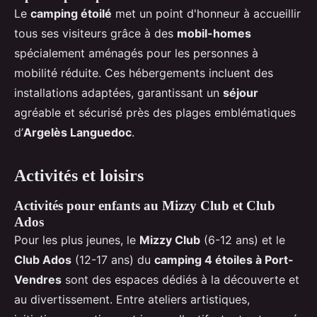
Le
camping étoilé
met un point d'honneur à accueillir
tous ses visiteurs grâce à des
mobil-homes
spécialement aménagés pour les personnes à
mobilité réduite. Ces hébergements incluent des
installations adaptées, garantissant un
séjour
agréable et sécurisé près des plages emblématiques
d’
Argelès Languedoc
.
Activités et loisirs
Activités pour enfants au Mizzy Club et Club
Ados
Pour les plus jeunes, le
Mizzy Club
(6-12 ans) et le
Club Ados
(12-17 ans) du
camping 4 étoiles à Port-
Vendres
sont des espaces dédiés à la découverte et
au divertissement. Entre ateliers artistiques,