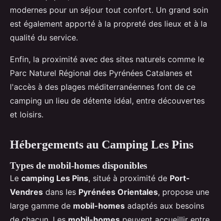
modernes pour un séjour tout confort. Un grand soin
est également apporté à la propreté des lieux et à la
qualité du service.
Enfin, la proximité avec des sites naturels comme le
Parc Naturel Régional des Pyrénées Catalanes et
l'accès à des plages méditerranéennes font de ce
camping un lieu de détente idéal, entre découvertes
et loisirs.
Hébergements au Camping Les Pins
Types de mobil-homes disponibles
Le
camping Les Pins
, situé à proximité de
Port-
Vendres
dans les
Pyrénées Orientales
, propose une
large gamme de
mobil-homes
adaptés aux besoins
de chacun. Les
mobil-homes
peuvent accueillir entre