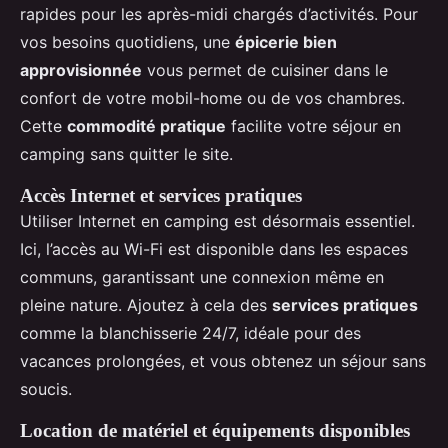
rapides pour les après-midi chargés d’activités. Pour
vos besoins quotidiens, une
épicerie bien
approvisionnée
vous permet de cuisiner dans le
confort de votre mobil-home ou de vos chambres.
Cette
commodité pratique
facilite votre séjour en
camping sans quitter le site.
Accès Internet et services pratiques
Utiliser Internet en camping est désormais essentiel.
Ici, l’accès au Wi-Fi est disponible dans les espaces
communs, garantissant une connexion même en
pleine nature. Ajoutez à cela des
services pratiques
comme la blanchisserie 24/7, idéale pour des
vacances prolongées, et vous obtenez un séjour sans
soucis.
Location de matériel et équipements disponibles