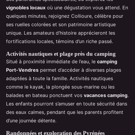
vignobles locaux
où une dégustation vous attend. En
quelques minutes, rejoignez Collioure, célèbre pour
ses ruelles colorées et son patrimoine artistique
unique. Les amateurs d’histoire apprécieront les
fortifications locales, témoins d’un riche passé.
Activités nautiques et plage près du camping
Situé à proximité immédiate de l’eau, le
camping
Port-Vendres
permet d’accéder à diverses plages
adaptées à toute la famille. Activités nautiques
comme le kayak, la plongée sous-marine ou les
balades en bateau ponctuent vos
vacances camping
.
Les enfants pourront s’amuser en toute sécurité dans
des eaux calmes, pendant que les parents profitent
d’une journée détente.
Randonnées et exploration des Pyrénées