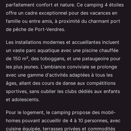
parfaitement confort et nature. Ce camping 4 étoiles
offre un cadre exceptionnel pour des vacances en
famille
ou entre amis, à proximité du charmant port
de pêche de Port-Vendres.
Les installations modernes et accueillantes incluent
un vaste parc aquatique avec une piscine chauffée
de 150 m², des toboggans, et une pataugeoire pour
les plus jeunes. L'ambiance conviviale se prolonge
avec une gamme d'activités adaptées à tous les
âges, allant des cours de danse aux compétitions
sportives, sans oublier les clubs dédiés aux enfants
et adolescents.
Pour le logement, le camping propose des mobil-
homes pouvant accueillir de 4 à 10 personnes, avec
cuisine équipée, terrasses privées et commodités