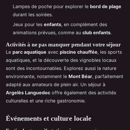
Lampes de poche pour explorer le
bord de plage
durant les soirées.
Jeux pour les
enfants
, en complément des
animations prévues, comme au
club enfants
.
Activités à ne pas manquer pendant votre séjour
Le
parc aquatique
avec
piscine chauffée
, les sports
aquatiques, et la découverte des vignobles locaux
sont des incontournables. Explorez aussi la nature
environnante, notamment le
Mont Béar
, parfaitement
adapté aux amateurs de plein air. Un séjour à
Argelès Languedoc
offre également des activités
culturelles et une riche gastronomie.
Événements et culture locale