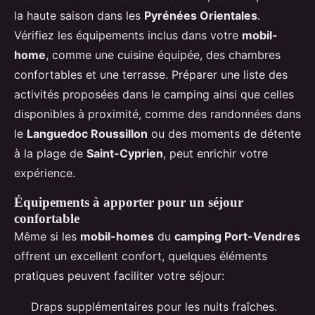
la haute saison dans les
Pyrénées Orientales
.
Vérifiez les équipements inclus dans votre
mobil-
home
, comme une cuisine équipée, des chambres
confortables et une terrasse. Préparer une liste des
activités proposées dans le camping ainsi que celles
disponibles à proximité, comme des randonnées dans
le
Languedoc Roussillon
ou des moments de détente
à la plage de
Saint-Cyprien
, peut enrichir votre
expérience.
Équipements à apporter pour un séjour
confortable
Même si les
mobil-homes
du
camping Port-Vendres
offrent un excellent confort, quelques éléments
pratiques peuvent faciliter votre séjour:
Draps supplémentaires pour les nuits fraîches.