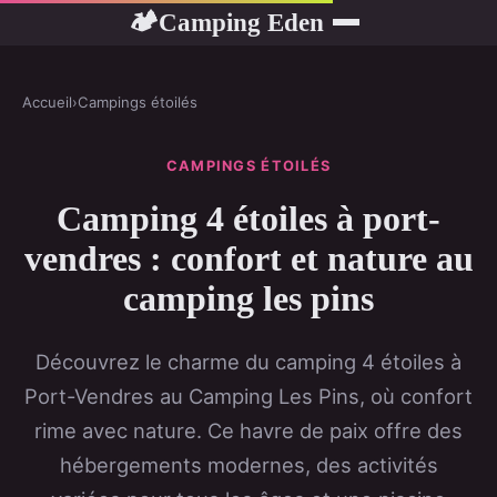
Camping Eden
🏕
Accueil
›
Campings étoilés
CAMPINGS ÉTOILÉS
Camping 4 étoiles à port-
vendres : confort et nature au
camping les pins
Découvrez le charme du camping 4 étoiles à
Port-Vendres au Camping Les Pins, où confort
rime avec nature. Ce havre de paix offre des
hébergements modernes, des activités