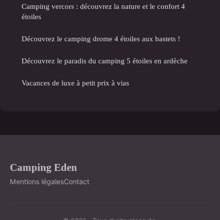
Camping vercors : découvrez la nature et le confort 4
étoiles
Découvrez le camping drome 4 étoiles aux bastets !
Découvrez le paradis du camping 5 étoiles en ardèche
Vacances de luxe à petit prix à vias
Camping Eden
Mentions légales
Contact