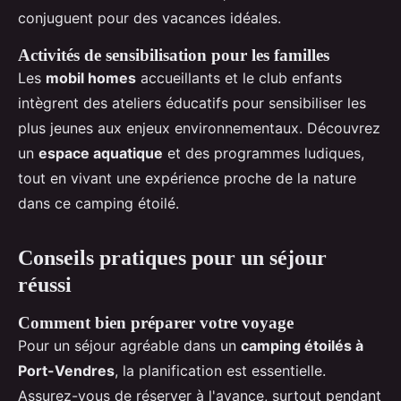
conjuguent pour des vacances idéales.
Activités de sensibilisation pour les familles
Les
mobil homes
accueillants et le club enfants
intègrent des ateliers éducatifs pour sensibiliser les
plus jeunes aux enjeux environnementaux. Découvrez
un
espace aquatique
et des programmes ludiques,
tout en vivant une expérience proche de la nature
dans ce camping étoilé.
Conseils pratiques pour un séjour
réussi
Comment bien préparer votre voyage
Pour un séjour agréable dans un
camping étoilés à
Port-Vendres
, la planification est essentielle.
Assurez-vous de réserver à l'avance, surtout pendant