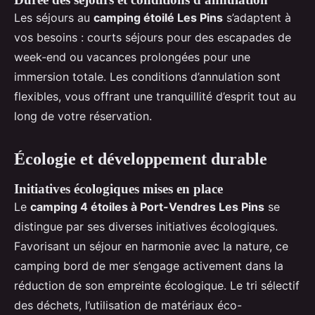
Les séjours au
camping étoilé Les Pins
s’adaptent à
vos besoins : courts séjours pour des escapades de
week-end ou vacances prolongées pour une
immersion totale. Les conditions d’annulation sont
flexibles, vous offrant une tranquillité d’esprit tout au
long de votre réservation.
Écologie et développement durable
Initiatives écologiques mises en place
Le
camping 4 étoiles à Port-Vendres Les Pins
se
distingue par ses diverses initiatives écologiques.
Favorisant un séjour en harmonie avec la nature, ce
camping bord de mer s’engage activement dans la
réduction de son empreinte écologique. Le tri sélectif
des déchets, l’utilisation de matériaux éco-